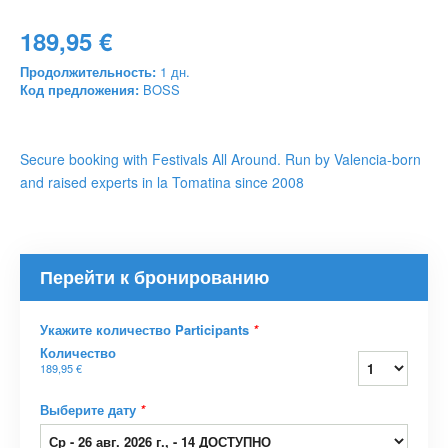
189,95 €
Продолжительность:
1 дн.
Код предложения:
BOSS
Secure booking with Festivals All Around. Run by Valencia-born
and raised experts in la Tomatina since 2008
Перейти к бронированию
Укажите количество Participants
*
Количество
189,95 €
Выберите дату
*